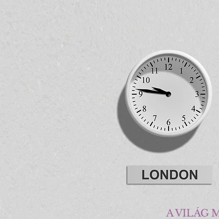
A VILÁG