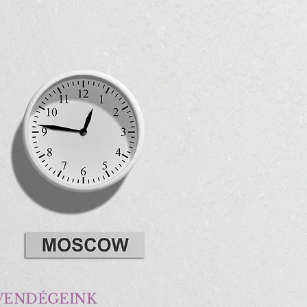
 VENDÉGEINK