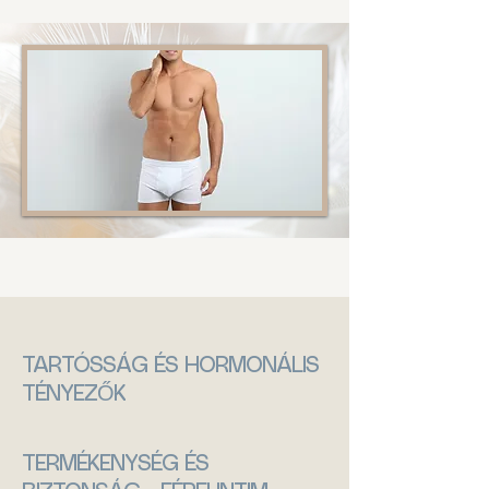
TARTÓSSÁG ÉS HORMONÁLIS
TÉNYEZŐK
TERMÉKENYSÉG ÉS